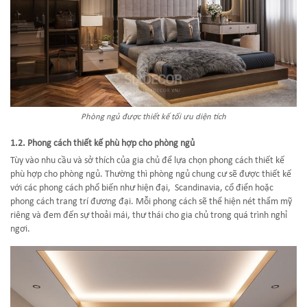
Phòng ngủ được thiết kế tối ưu diện tích
1.2. Phong cách thiết kế phù hợp cho phòng ngủ
Tùy vào nhu cầu và sở thích của gia chủ để lựa chọn phong cách thiết kế
phù hợp cho phòng ngủ. Thường thì phòng ngủ chung cư sẽ được thiết kế
với các phong cách phổ biến như hiện đại, Scandinavia, cổ điển hoặc
phong cách trang trí đương đại. Mỗi phong cách sẽ thể hiện nét thẩm mỹ
riêng và đem đến sự thoải mái, thư thái cho gia chủ trong quá trình nghỉ
ngơi.