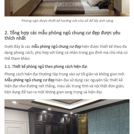
Phòng ngủ được thiết kế hướng với cửa sổ để lấy ánh sáng
2. Tổng hợp các mẫu phòng ngủ chung cư đẹp được yêu
thích nhất
Dưới đây là các
mẫu phòng ngủ chung cư đẹp
hiện được thiết kế theo đa
dạng phong cách, phù hợp với từng cá nhân trong gia đình mà chủ nhà có
thể tham khảo:
2.1. Thiết kế phòng ngủ theo phong cách hiện đại
Phong cách hiện đại thường tập trung vào sự tối giản và không gian mở.
Mẫu phòng ngủ chung cư đẹp
hiện đại sử dụng các nguyên tắc thiết kế
hiện đại như đường nét thẳng, màu sắc trung tính và nội thất đơn giản,
tiện dụng để tạo ra một không gian sang trọng và hiện đại.