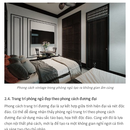
Phong cách vintage trong phòng ngủ tạo ra không gian ấm cúng
2.4. Trang trí phòng ngủ đẹp theo phong cách đương đại
Phong cách trang trí đương đại là sự kết hợp giữa tính hiện đại và nét độc
đáo. Có thể dễ dàng nhận thấy phòng ngủ trang trí theo phong cách
đương đại sử dụng màu sắc táo bạo, họa tiết độc đáo. Cùng với đó là lựa
chọn nội thất phá cách, mới lạ để tạo ra một không gian nghỉ ngơi cá tính
và sáng tạo cho chủ nhân.