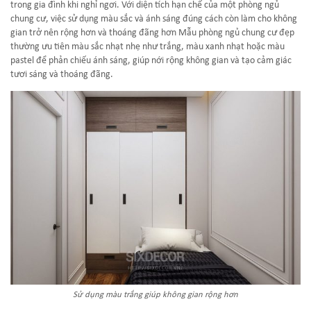
trong gia đình khi nghỉ ngơi. Với diện tích hạn chế của một phòng ngủ
chung cư, việc sử dụng màu sắc và ánh sáng đúng cách còn làm cho không
gian trở nên rộng hơn và thoáng đãng hơn Mẫu phòng ngủ chung cư đẹp
thường ưu tiên màu sắc nhạt nhẹ như trắng, màu xanh nhạt hoặc màu
pastel để phản chiếu ánh sáng, giúp nới rộng không gian và tạo cảm giác
tươi sáng và thoáng đãng.
Sử dụng màu trắng giúp không gian rộng hơn