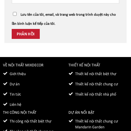
Lưu tên của tôi, email, và trang web trong trình duyệt này cho
lần bình luận kế tiếp của tôi.
VỀ NỘI THẤT MIXDECOR
THIẾT KẾ NỘI THẤT
Giới thiệu
Thiết kế nội thất biệt thự
Dự án
Thiết kế nội thất chung cư
Tin tức
Thiết kế nội thất nhà phố
Liên hệ
THI CÔNG NỘI THẤT
DỰ ÁN NỔI BẬT
Thi công nội thất biệt thự
Thiết kế nội thất chung cư
Mandarin Garden