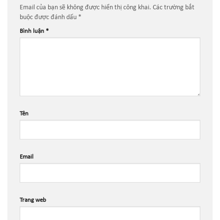
Email của bạn sẽ không được hiển thị công khai.
Các trường bắt
buộc được đánh dấu
*
Bình luận
*
Tên
Email
Trang web