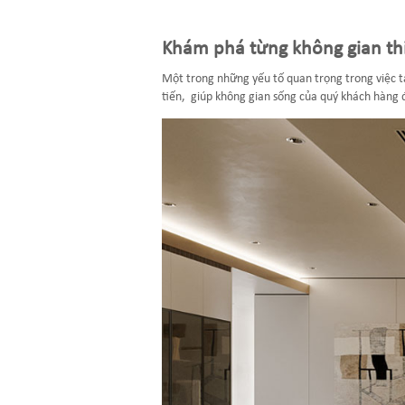
Khám phá từng không gian thi
Một trong những yếu tố quan trọng trong việc tạ
tiến, giúp không gian sống của quý khách hàng đ