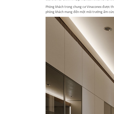
Phòng khách trong chung cư Vinaconex được thiết
phòng khách mang đến một môi trường ấm cúng 