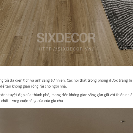
 tối đa diện tích và ánh sáng tự nhiên. Các nội thất trong phòng được trang bị b
để tạo không gian rộng rãi cho ngôi nhà.
cảnh tuyệt đẹp của thành phố, mang đến không gian sống gần gũi với thiên nhiê
 chất lượng cuộc sống của của gia chủ