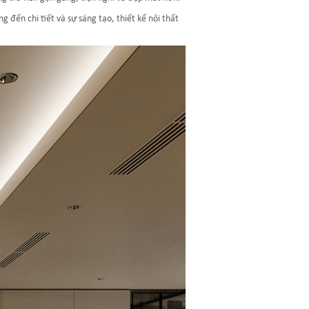
đến chi tiết và sự sáng tạo, thiết kế nội thất