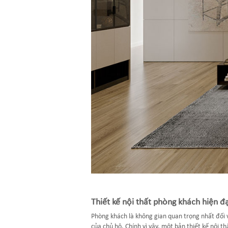
Thiết kế nội thất phòng khách hiện đạ
Phòng khách là không gian quan trọng nhất đối vớ
của chủ hộ. Chính vì vậy, một bản thiết kế nội 