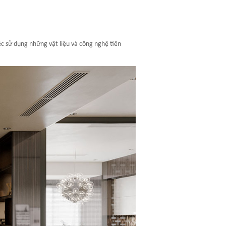
ệc sử dụng những vật liệu và công nghệ tiên