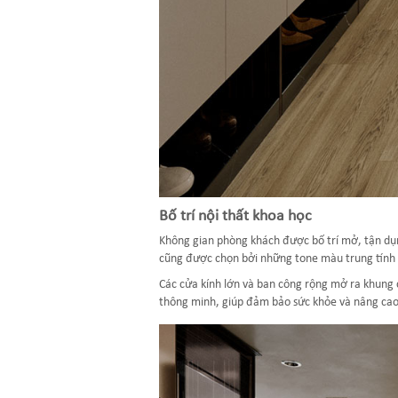
Bố trí nội thất khoa học
Không gian phòng khách được bố trí mở, tận dụng
cũng được chọn bởi những tone màu trung tính 
Các cửa kính lớn và ban công rộng mở ra khung 
thông minh, giúp đảm bảo sức khỏe và nâng cao